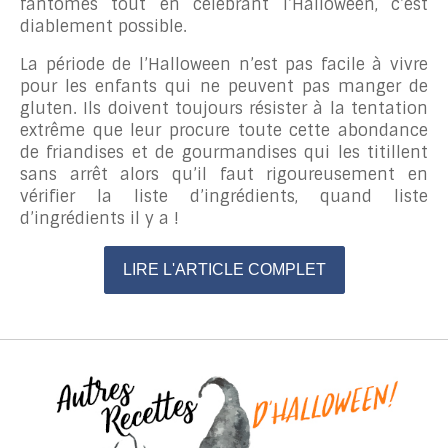
fantômes tout en célébrant l’Halloween, c’est
diablement possible.
La période de l’Halloween n’est pas facile à vivre
pour les enfants qui ne peuvent pas manger de
gluten. Ils doivent toujours résister à la tentation
extrême que leur procure toute cette abondance
de friandises et de gourmandises qui les titillent
sans arrêt alors qu’il faut rigoureusement en
vérifier la liste d’ingrédients, quand liste
d’ingrédients il y a !
LIRE L'ARTICLE COMPLET