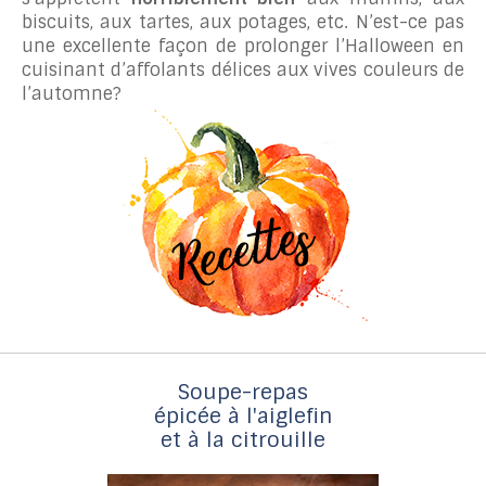
biscuits, aux tartes, aux potages, etc. N’est-ce pas
une excellente façon de prolonger l’Halloween en
cuisinant d’affolants délices aux vives couleurs de
l’automne?
Soupe-repas
épicée à l'aiglefin
et à la citrouille