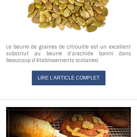
Le beurre de graines de citrouille est un excellent
substitut au beurre d’arachide banni dans
beaucoup d’établissements scolaires!
LIRE L'ARTICLE COMPLET