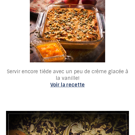
Servir encore tiède avec un peu de crème glacée à
la vanille!
Voir la recette