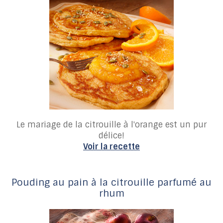
Le mariage de la citrouille à l'orange est un pur
délice!
Voir la recette
Pouding au pain à la citrouille parfumé au
rhum