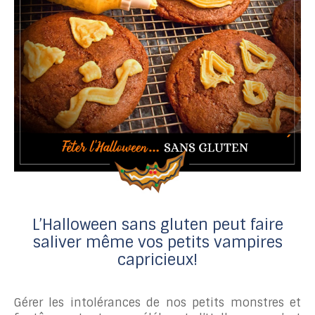
L’Halloween sans gluten peut faire
saliver même vos petits vampires
capricieux!
Gérer les intolérances de nos petits monstres et