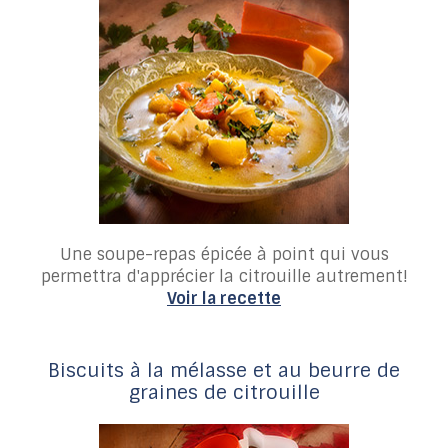
Une soupe-repas épicée à point qui vous
permettra d'apprécier la citrouille autrement!
Voir la recette
Biscuits à la mélasse et au beurre de
graines de citrouille