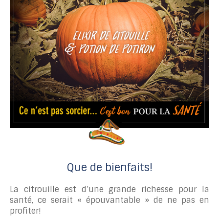
Que de bienfaits!
La citrouille est d’une grande richesse pour la
santé, ce serait « épouvantable » de ne pas en
profiter!