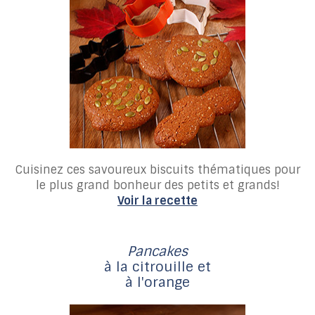
Cuisinez ces savoureux biscuits thématiques pour
le plus grand bonheur des petits et grands!
Voir la recette
Pancakes
à la citrouille et
à l'orange