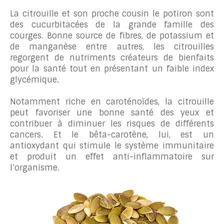
La citrouille et son proche cousin le potiron sont
des cucurbitacées de la grande famille des
courges. Bonne source de fibres, de potassium et
de manganèse entre autres, les citrouilles
regorgent de nutriments créateurs de bienfaits
pour la santé tout en présentant un faible index
glycémique.
Notamment riche en caroténoïdes, la citrouille
peut favoriser une bonne santé des yeux et
contribuer à diminuer les risques de différents
cancers. Et le bêta-carotène, lui, est un
antioxydant qui stimule le système immunitaire
et produit un effet anti-inflammatoire sur
l’organisme.