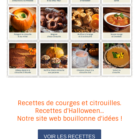
Recettes de courges et citrouilles.
Recettes d'Halloween...
Notre site web bouillonne d'idées !
VOIR LES RECETTES