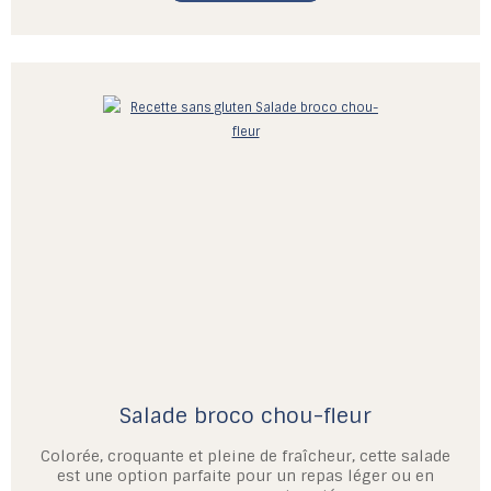
Salade broco chou-fleur
Colorée, croquante et pleine de fraîcheur, cette salade
est une option parfaite pour un repas léger ou en