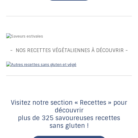
- NOS RECETTES VÉGÉTALIENNES À DÉCOUVRIR -
Visitez notre section « Recettes » pour
découvrir
plus de 325 savoureuses recettes
sans gluten !