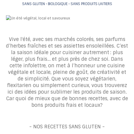
SANS GLUTEN • BIOLOGIQUE • SANS PRODUITS LAITIERS
Vive l'été, avec ses marchés colorés, ses parfums
d’herbes fraîches et ses assiettes ensoleillées. C’est
la saison idéale pour cuisiner autrement : plus
léger, plus frais… et plus près de chez soi. Dans
cette infolettre, on met à l’honneur une cuisine
végétale et locale, pleine de goût, de créativité et
de simplicité. Que vous soyez végétarien,
flexitarien ou simplement curieux, vous trouverez
ici des idées pour sublimer les produits de saison.
Car quoi de mieux que de bonnes recettes, avec de
bons produits frais et locaux?
- NOS RECETTES SANS GLUTEN -