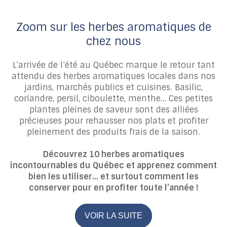
Zoom sur les herbes aromatiques de
chez nous
L’arrivée de l’été au Québec marque le retour tant
attendu des herbes aromatiques locales dans nos
jardins, marchés publics et cuisines. Basilic,
coriandre, persil, ciboulette, menthe… Ces petites
plantes pleines de saveur sont des alliées
précieuses pour rehausser nos plats et profiter
pleinement des produits frais de la saison.
Découvrez 10 herbes aromatiques
incontournables du Québec et apprenez comment
bien les utiliser… et surtout comment les
conserver pour en profiter toute l’année !
VOIR LA SUITE