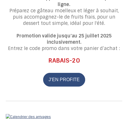
ligne.
Préparez ce gâteau moelleux et léger à souhait,
puis accompagnez-le de fruits frais, pour un
dessert tout simple, idéal pour l'été.
Promotion valide jusqu'au 25 juillet 2025
inclusivement.
Entrez le code promo dans votre panier d’achat :
RABAIS-20
J’EN PROFITE