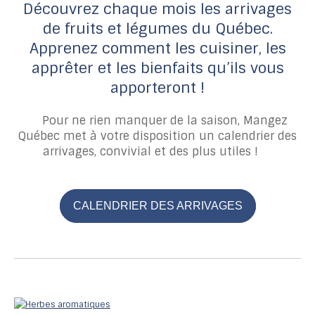
Découvrez chaque mois les arrivages
de fruits et légumes du Québec.
Apprenez comment les cuisiner, les
apprêter et les bienfaits qu’ils vous
apporteront !
Pour ne rien manquer de la saison, Mangez
Québec met à votre disposition un calendrier des
arrivages, convivial et des plus utiles !
CALENDRIER DES ARRIVAGES