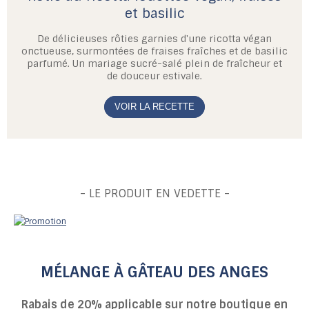
et basilic
De délicieuses rôties garnies d'une ricotta végan
onctueuse, surmontées de fraises fraîches et de basilic
parfumé. Un mariage sucré-salé plein de fraîcheur et
de douceur estivale.
VOIR LA RECETTE
- LE PRODUIT EN VEDETTE -
MÉLANGE À GÂTEAU DES ANGES
Rabais de 20% applicable sur notre boutique en