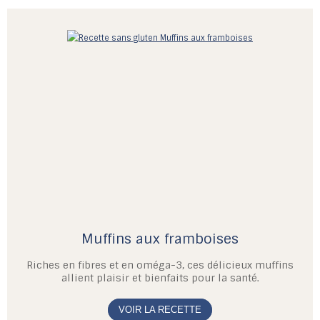
Muffins aux framboises
Riches en fibres et en oméga-3, ces délicieux muffins
allient plaisir et bienfaits pour la santé.
VOIR LA RECETTE