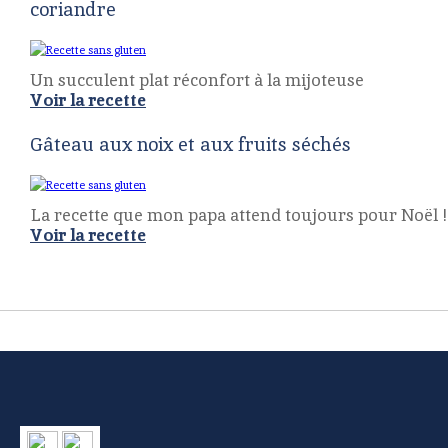
coriandre
Un succulent plat réconfort à la mijoteuse
Voir la recette
Gâteau aux noix et aux fruits séchés
La recette que mon papa attend toujours pour Noël !
Voir la recette