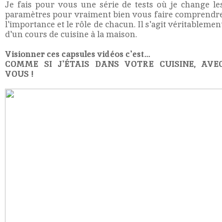
Je fais pour vous une série de tests où je change le
paramètres pour vraiment bien vous faire comprendr
l'importance et le rôle de chacun. Il s'agit véritablemen
d'un cours de cuisine à la maison.
Visionner ces capsules vidéos c'est...
COMME SI J'ÉTAIS DANS VOTRE CUISINE, AVE
VOUS !