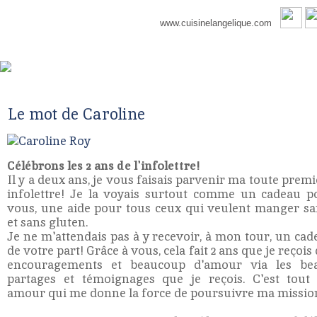
www.cuisinelangelique.com
Le mot de Caroline
Célébrons les 2 ans de l'infolettre!
Il y a deux ans, je vous faisais parvenir ma toute prem
infolettre! Je la voyais surtout comme un cadeau p
vous, une aide pour tous ceux qui veulent manger sa
et sans gluten.
Je ne m'attendais pas à y recevoir, à mon tour, un cad
de votre part! Grâce à vous, cela fait 2 ans que je reçois
encouragements et beaucoup d'amour via les be
partages et témoignages que je reçois. C'est tout 
amour qui me donne la force de poursuivre ma missio