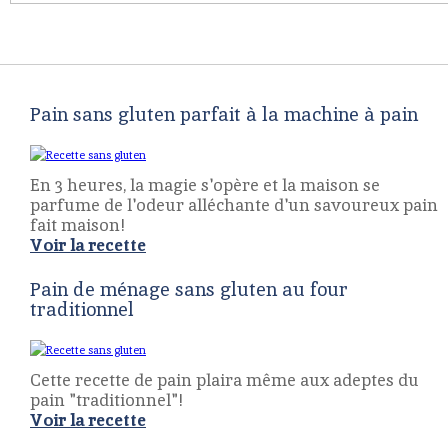
Pain sans gluten parfait à la machine à pain
En 3 heures, la magie s'opère et la maison se
parfume de l'odeur alléchante d'un savoureux pain
fait maison!
Voir la recette
Pain de ménage sans gluten au four
traditionnel
Cette recette de pain plaira même aux adeptes du
pain "traditionnel"!
Voir la recette