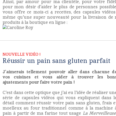
Ainsi, par amour pour ma clientèle, pour votre fidéli
pour mon désir d'aider le plus de personnes possible,
vous offre ce mois-ci 4 recettes, des capsules vidéos
même qu'une super nouveauté pour la livraison de 
produits à la boutique en ligne :
NOUVELLE VIDÉO !
Réussir un pain sans gluten parfait
J'aimerais tellement pouvoir aller dans chacune d
vos cuisines et vous aider à trouver les bon
ajustements pour faire votre pain !
C'est dans cette optique que j'ai eu l'idée de réaliser un
série de capsules vidéos qui vous expliquent dans l
détail comment réussir votre pain sans gluten, frais e
moelleux au four traditionnel comme à la machine 
pain à partir de ma farine tout usage
La Merveilleuse