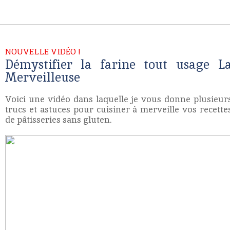
NOUVELLE VIDÉO !
Démystifier la farine tout usage L
Merveilleuse
Voici une vidéo dans laquelle je vous donne plusieur
trucs et astuces pour cuisiner à merveille vos recette
de pâtisseries sans gluten.