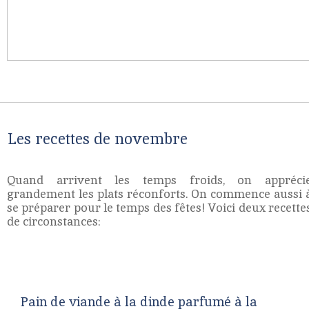
Les recettes de novembre
Quand arrivent les temps froids, on appréci
grandement les plats réconforts. On commence aussi 
se préparer pour le temps des fêtes! Voici deux recette
de circonstances:
Pain de viande à la dinde parfumé à la