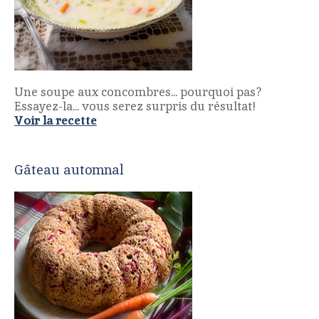
Une soupe aux concombres... pourquoi pas?
Essayez-la... vous serez surpris du résultat!
Voir la recette
Gâteau automnal