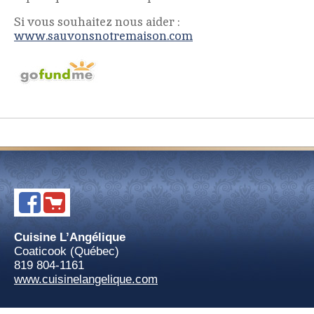
Si vous souhaitez nous aider :
www.sauvonsnotremaison.com
Cuisine L’Angélique
Coaticook (Québec)
819 804-1161
www.cuisinelangelique.com