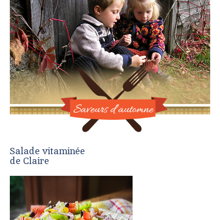
Salade vitaminée
de Claire