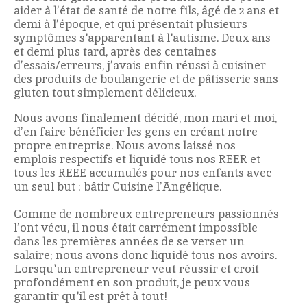
aider à l’état de santé de notre fils, âgé de 2 ans et
demi à l’époque, et qui présentait plusieurs
symptômes s'apparentant à l'autisme. Deux ans
et demi plus tard, après des centaines
d’essais/erreurs, j’avais enfin réussi à cuisiner
des produits de boulangerie et de pâtisserie sans
gluten tout simplement délicieux.
Nous avons finalement décidé, mon mari et moi,
d’en faire bénéficier les gens en créant notre
propre entreprise. Nous avons laissé nos
emplois respectifs et liquidé tous nos REER et
tous les REEE accumulés pour nos enfants avec
un seul but : bâtir Cuisine l’Angélique.
Comme de nombreux entrepreneurs passionnés
l’ont vécu, il nous était carrément impossible
dans les premières années de se verser un
salaire; nous avons donc liquidé tous nos avoirs.
Lorsqu'un entrepreneur veut réussir et croit
profondément en son produit, je peux vous
garantir qu'il est prêt à tout!