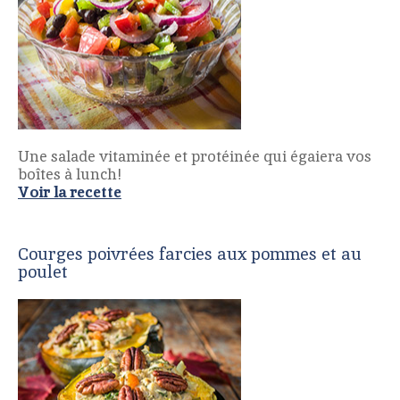
Une salade vitaminée et protéinée qui égaiera vos
boîtes à lunch!
Voir la recette
Courges poivrées farcies aux pommes et au
poulet