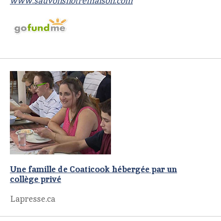
www.sauvonsnotremaison.com
Une famille de Coaticook hébergée par un
collège privé
Lapresse.ca