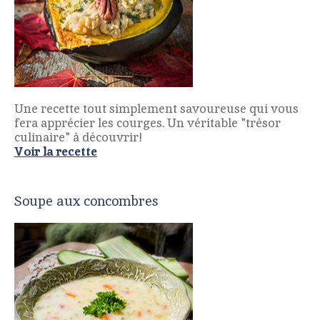
Une recette tout simplement savoureuse qui vous
fera apprécier les courges. Un véritable "trésor
culinaire" à découvrir!
Voir la recette
Soupe aux concombres