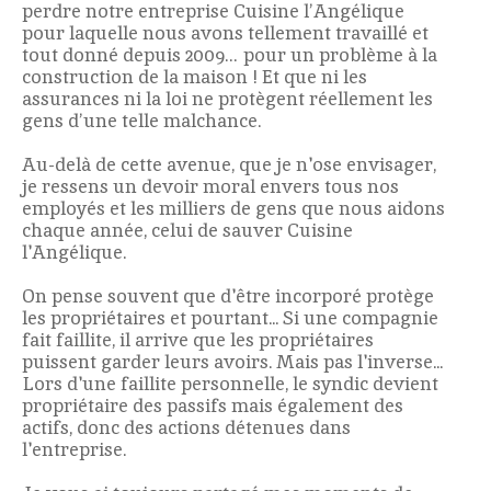
perdre notre entreprise Cuisine l’Angélique
pour laquelle nous avons tellement travaillé et
tout donné depuis 2009… pour un problème à la
construction de la maison ! Et que ni les
assurances ni la loi ne protègent réellement les
gens d’une telle malchance.
Au-delà de cette avenue, que je n'ose envisager,
je ressens un devoir moral envers tous nos
employés et les milliers de gens que nous aidons
chaque année, celui de sauver Cuisine
l'Angélique.
On pense souvent que d'être incorporé protège
les propriétaires et pourtant... Si une compagnie
fait faillite, il arrive que les propriétaires
puissent garder leurs avoirs. Mais pas l'inverse...
Lors d'une faillite personnelle, le syndic devient
propriétaire des passifs mais également des
actifs, donc des actions détenues dans
l'entreprise.