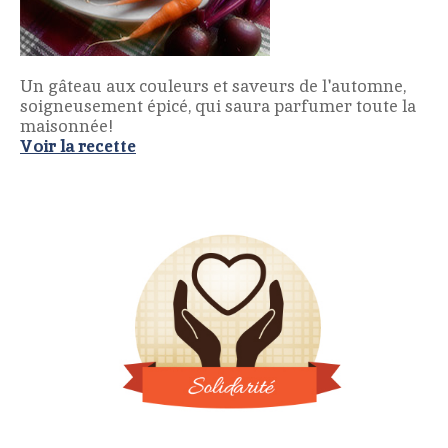
Un gâteau aux couleurs et saveurs de l'automne,
soigneusement épicé, qui saura parfumer toute la
maisonnée!
Voir la recette