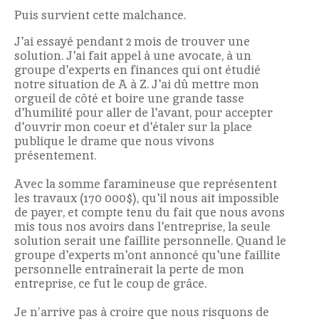
Puis survient cette malchance.
J'ai essayé pendant 2 mois de trouver une
solution. J'ai fait appel à une avocate, à un
groupe d'experts en finances qui ont étudié
notre situation de A à Z. J'ai dû mettre mon
orgueil de côté et boire une grande tasse
d'humilité pour aller de l'avant, pour accepter
d'ouvrir mon coeur et d'étaler sur la place
publique le drame que nous vivons
présentement.
Avec la somme faramineuse que représentent
les travaux (170 000$), qu'il nous ait impossible
de payer, et compte tenu du fait que nous avons
mis tous nos avoirs dans l'entreprise, la seule
solution serait une faillite personnelle. Quand le
groupe d'experts m'ont annoncé qu'une faillite
personnelle entraînerait la perte de mon
entreprise, ce fut le coup de grâce.
Je n’arrive pas à croire que nous risquons de