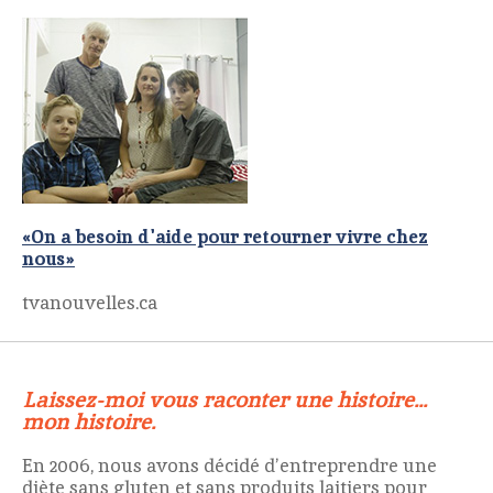
«On a besoin d'aide pour retourner vivre chez
nous»
tvanouvelles.ca
Laissez-moi vous raconter une histoire...
mon histoire.
En 2006, nous avons décidé d’entreprendre une
diète sans gluten et sans produits laitiers pour