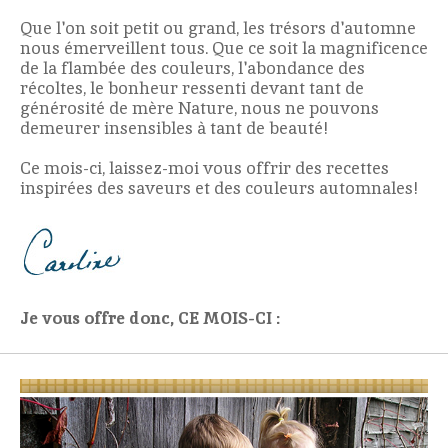
Que l'on soit petit ou grand, les trésors d'automne
nous émerveillent tous. Que ce soit la magnificence
de la flambée des couleurs, l'abondance des
récoltes, le bonheur ressenti devant tant de
générosité de mère Nature, nous ne pouvons
demeurer insensibles à tant de beauté!
Ce mois-ci, laissez-moi vous offrir des recettes
inspirées des saveurs et des couleurs automnales!
Je vous offre donc, CE MOIS-CI :